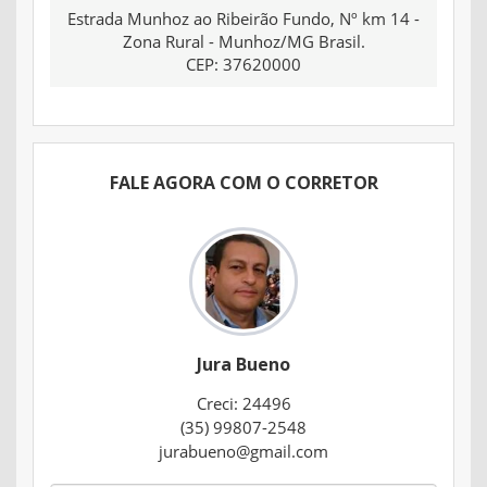
Estrada Munhoz ao Ribeirão Fundo, Nº km 14 -
Zona Rural - Munhoz/MG Brasil.
CEP: 37620000
FALE AGORA COM O CORRETOR
Jura Bueno
Creci: 24496
(35) 99807-2548
jurabueno@gmail.com