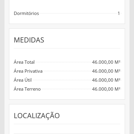
Dormitórios
1
MEDIDAS
Área Total
46.000,00 M²
Área Privativa
46.000,00 M²
Área Útil
46.000,00 M²
Área Terreno
46.000,00 M²
LOCALIZAÇÃO