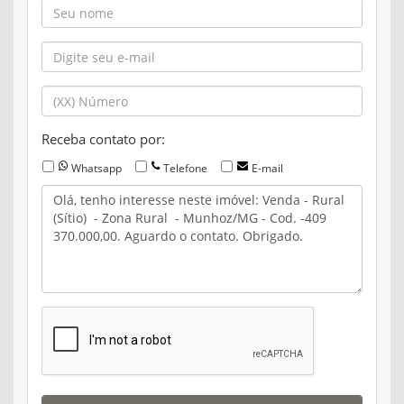
Receba contato por:
Whatsapp
Telefone
E-mail