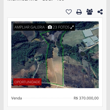
AMPLIAR GALERIA -
23 FOTOS
OPORTUNIDADE
Venda
R$ 370.000,00