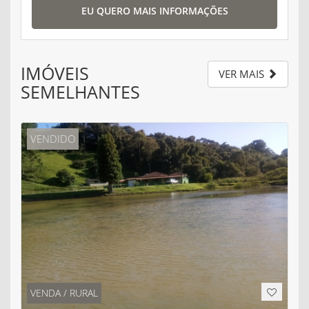
EU QUERO MAIS INFORMAÇÕES
IMÓVEIS
VER MAIS
SEMELHANTES
VENDIDO
VENDA / RURAL