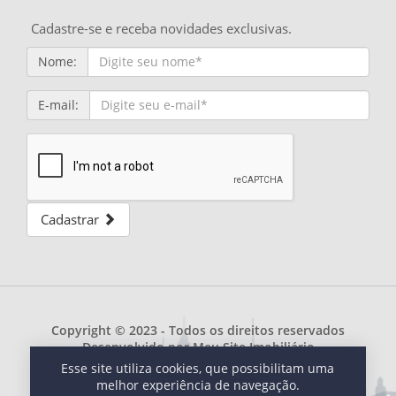
Cadastre-se e receba novidades exclusivas.
Nome:
E-mail:
Cadastrar
Copyright © 2023 - Todos os direitos reservados
Desenvolvido por
Meu Site Imobiliário
Esse site utiliza cookies, que possibilitam uma
melhor experiência de navegação.