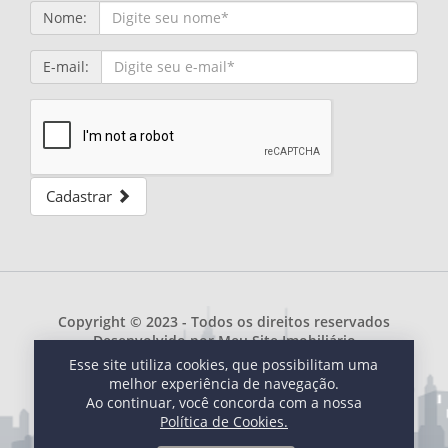
Nome:
E-mail:
Cadastrar
Copyright © 2023 - Todos os direitos reservados
Desenvolvido por
Meu Site Imobiliário
Esse site utiliza cookies, que possibilitam uma
melhor experiência de navegação.
Ao continuar, você concorda com a nossa
Política de Cookies.