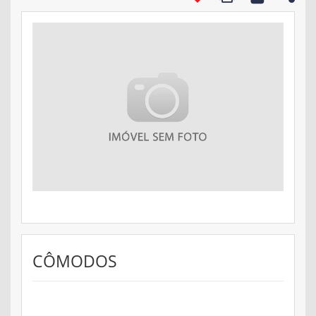
CÔMODOS