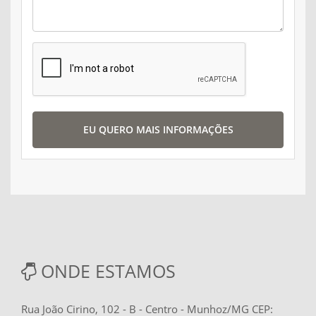
EU QUERO MAIS INFORMAÇÕES
ONDE ESTAMOS
Rua João Cirino, 102 - B - Centro - Munhoz/MG CEP: