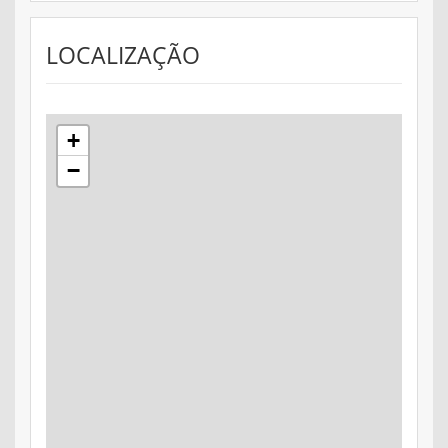
LOCALIZAÇÃO
+
−