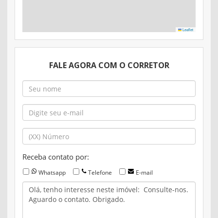
Leaflet
FALE AGORA COM O CORRETOR
Receba contato por:
Whatsapp
Telefone
E-mail