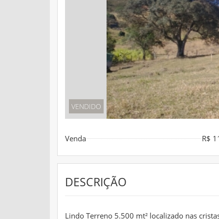
VENDIDO
Venda
R$ 1
DESCRIÇÃO
Lindo Terreno 5.500 mt² localizado nas crista