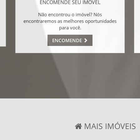
ENCOMENDE SEU IMÓVEL
Não encontrou o imóvel? Nós
encontraremos as melhores oportunidades
para você.
ENCOMENDE
MAIS IMÓVEIS