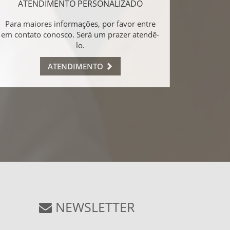
ATENDIMENTO PERSONALIZADO
Para maiores informações, por favor entre
em contato conosco. Será um prazer atendê-
lo.
ATENDIMENTO
NEWSLETTER