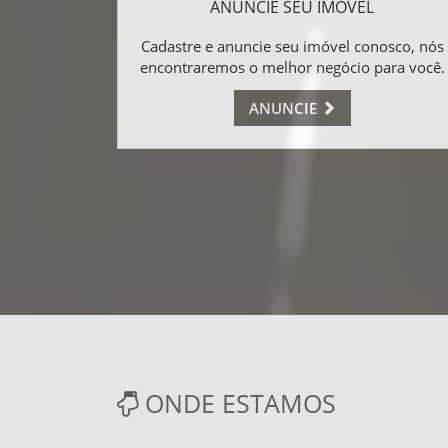
ANUNCIE SEU IMÓVEL
Cadastre e anuncie seu imóvel conosco, nós
encontraremos o melhor negócio para você.
ANUNCIE
ONDE ESTAMOS