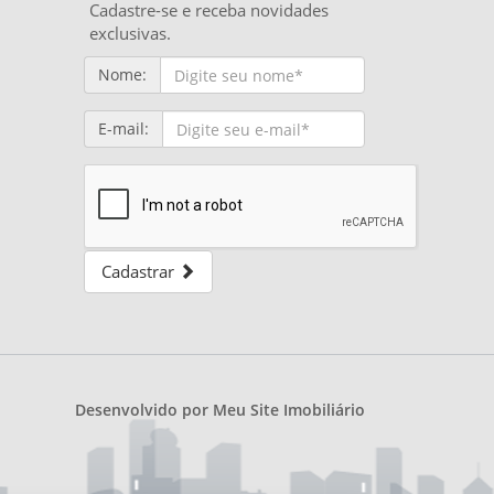
Cadastre-se e receba novidades
exclusivas.
Nome:
E-mail:
Cadastrar
Desenvolvido por
Meu Site Imobiliário