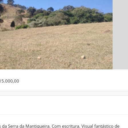
15.000,00
s da Serra da Mantiqueira. Com escritura. Visual fantástico de