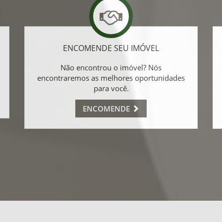
ENCOMENDE SEU IMÓVEL
Não encontrou o imóvel? Nós
encontraremos as melhores oportunidades
para você.
ENCOMENDE