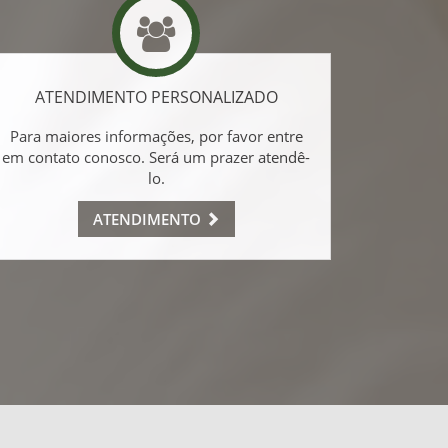
ATENDIMENTO PERSONALIZADO
Para maiores informações, por favor entre
em contato conosco. Será um prazer atendê-
lo.
ATENDIMENTO