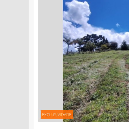
EXCLUSIVIDADE