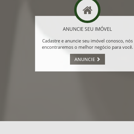
ANUNCIE SEU IMÓVEL
Cadastre e anuncie seu imóvel conosco, nós
encontraremos o melhor negócio para você.
ANUNCIE