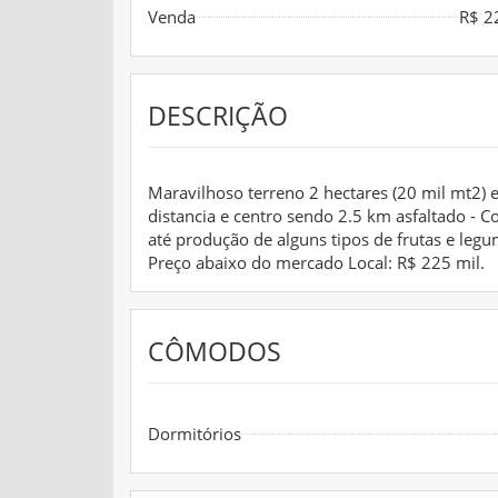
Venda
R$ 2
DESCRIÇÃO
Maravilhoso terreno 2 hectares (20 mil mt2)
distancia e centro sendo 2.5 km asfaltado - Co
até produção de alguns tipos de frutas e legu
Preço abaixo do mercado Local: R$ 225 mil.
CÔMODOS
Dormitórios