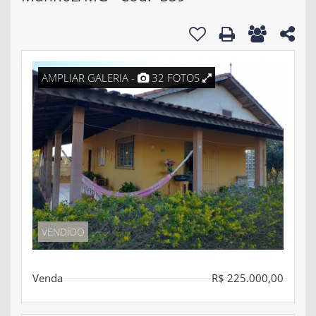
AMPLIAR GALERIA -
32 FOTOS
VENDIDO
Venda
R$ 225.000,00