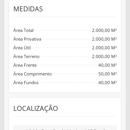
MEDIDAS
Área Total
2.000,00 M²
Área Privativa
2.000,00 M²
Área Útil
2.000,00 M²
Área Terreno
2.000,00 M²
Área Frente
40,00 M²
Área Comprimento
50,00 M²
Área Fundos
40,00 M²
LOCALIZAÇÃO