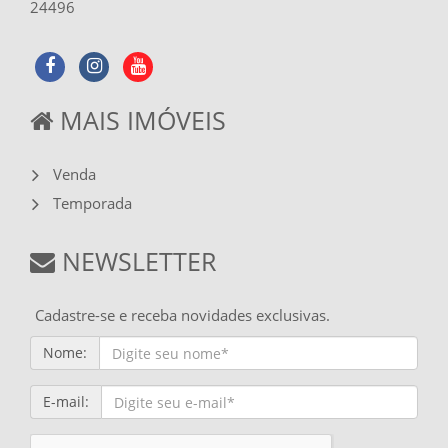
24496
MAIS IMÓVEIS
Venda
Temporada
NEWSLETTER
Cadastre-se e receba novidades exclusivas.
Nome:
E-mail: