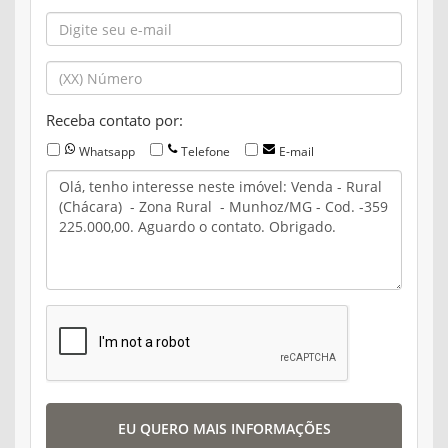
Receba contato por:
Whatsapp
Telefone
E-mail
EU QUERO MAIS INFORMAÇÕES