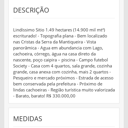
DESCRIÇÃO
Lindíssimo Sitio 1.49 hectares (14.900 mil mt²)
escriturado! - Topografia plana - Bem localizado
nas Cristas da Serra da Mantiqueira - Vista
panorâmica - Agua em abundancia com Lago,
cachoeira, córrego, água na casa direto da
nascente, poço caipira – piscina - Campo futebol
Society - Casa com 4 quartos, sala grande, cozinha
grande, casa anexa com cozinha, mais 2 quartos -
Pesqueiro e mercado próximos - Estrada de acesso
bem conservada pela prefeitura - Próximo de
lindas cachoeiras - Região turística muito valorizada
- Barato, barato! R$ 330.000,00
MEDIDAS