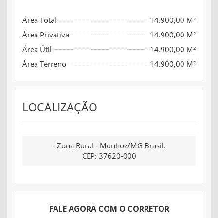
Área Total
14.900,00 M²
Área Privativa
14.900,00 M²
Área Útil
14.900,00 M²
Área Terreno
14.900,00 M²
LOCALIZAÇÃO
- Zona Rural - Munhoz/MG Brasil.
CEP: 37620-000
FALE AGORA COM O CORRETOR