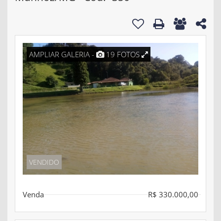
AMPLIAR GALERIA -
19 FOTOS
VENDIDO
Venda
R$ 330.000,00