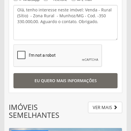
EU QUERO MAIS INFORMAÇÕES
IMÓVEIS
VER MAIS
SEMELHANTES