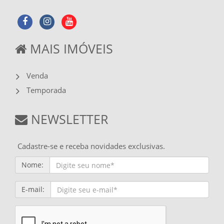
MAIS IMÓVEIS
Venda
Temporada
NEWSLETTER
Cadastre-se e receba novidades exclusivas.
Nome:
E-mail: